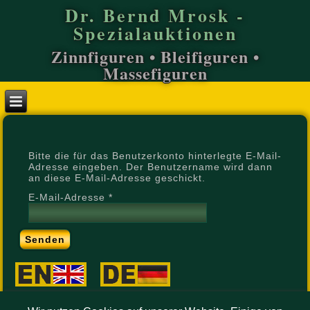
Dr. Bernd Mrosk -
Spezialauktionen
Zinnfiguren • Bleifiguren •
Massefiguren
Bitte die für das Benutzerkonto hinterlegte E-Mail-
Adresse eingeben. Der Benutzername wird dann
an diese E-Mail-Adresse geschickt.
E-Mail-Adresse
*
Senden