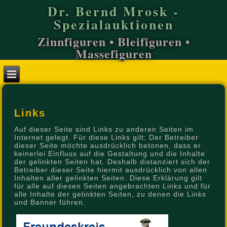
Dr. Bernd Mrosk -
Spezialauktionen
Zinnfiguren • Bleifiguren •
Massefiguren
Links
Auf dieser Seite sind Links zu anderen Seiten im
Internet gelegt. Für diese Links gilt: Der Betreiber
dieser Seite möchte ausdrücklich betonen, dass er
keinerlei Einfluss auf die Gestaltung und die Inhalte
der gelinkten Seiten hat. Deshalb distanziert sich der
Betreiber dieser Seite hiermit ausdrücklich von allen
Inhalten aller gelinkten Seiten. Diese Erklärung gilt
für alle auf diesen Seiten angebrachten Links und für
alle Inhalte der gelinkten Seiten, zu denen die Links
und Banner führen.