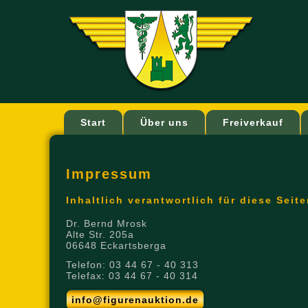
Start
Über uns
Freiverkauf
Impressum
Inhaltlich verantwortlich für diese Seite
Dr. Bernd Mrosk
Alte Str. 205a
06648 Eckartsberga
Telefon: 03 44 67 - 40 313
Telefax: 03 44 67 - 40 314
info@figurenauktion.de